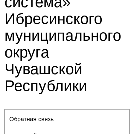
система»
Ибресинского
муниципального
округа
Чувашской
Республики
Обратная связь