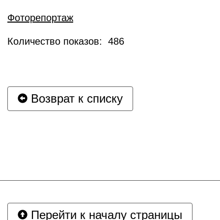
Фоторепортаж
Количество показов: 486
Возврат к списку
Перейти к началу страницы