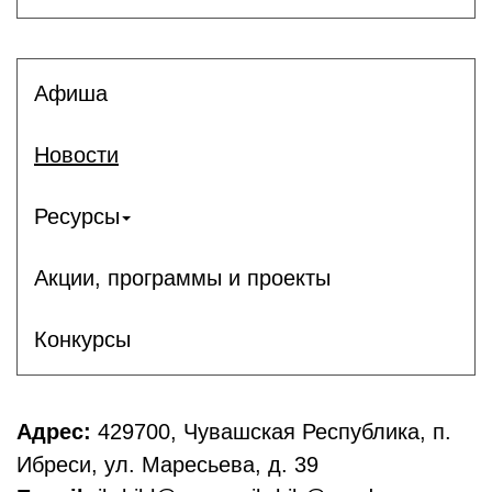
Афиша
Новости
Ресурсы
Акции, программы и проекты
Конкурсы
Адрес:
429700, Чувашская Республика, п.
Ибреси, ул. Маресьева, д. 39