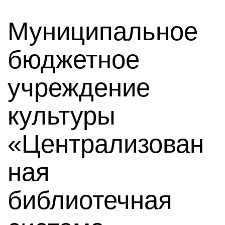
Муниципальное
бюджетное
учреждение
культуры
«Централизован
ная
библиотечная