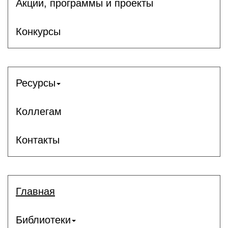
Акции, программы и проекты
Конкурсы
Ресурсы
Коллегам
Контакты
Главная
Библиотеки