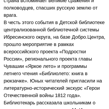
страна вспоминает великие сражения и
полководцев, спасших русскую землю от
врага.
В честь этого события в Детской библиотеке
централизованной библиотечной системы
Ибресинского округа, на базе Добро.Центра,
прошло мероприятие в рамках
всероссийского проекта «Подростки
России», регионального проекта главы
Чувашии «Яркое лето» и программы
летнего чтения «Библиолето: книга в
рюкзачке». Юных читателей пригласили на
литературно-исторический экскурс «Герои
Отечественной войны 1812 года».
Библиотекарь рассказала школьникам о