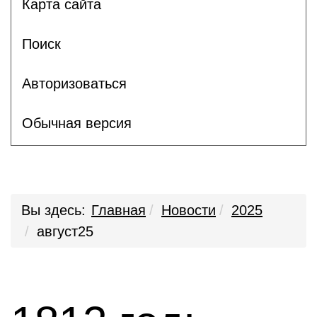
Карта сайта
Поиск
Авторизоваться
Обычная версия
Вы здесь:
Главная
Новости
2025
август25