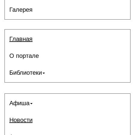
Галерея
Главная
О портале
Библиотеки
Афиша
Новости