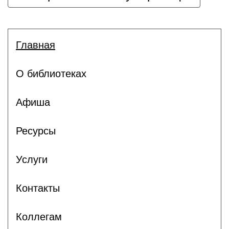
Главная
О библиотеках
Афиша
Ресурсы
Услуги
Контакты
Коллегам