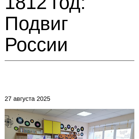
1812 год:
Подвиг
России
27 августа 2025