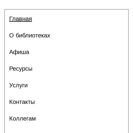
Главная
О библиотеках
Афиша
Ресурсы
Услуги
Контакты
Коллегам