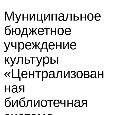
Муниципальное
бюджетное
учреждение
культуры
«Централизован
ная
библиотечная