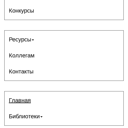
Конкурсы
Ресурсы
Коллегам
Контакты
Главная
Библиотеки