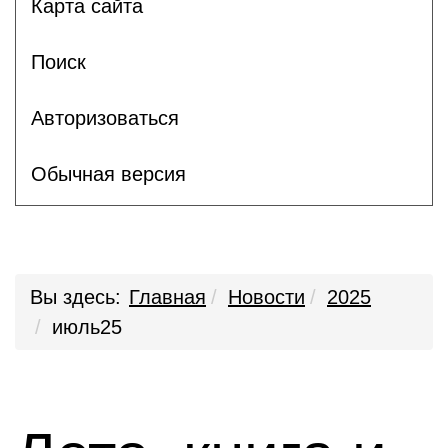
Карта сайта
Поиск
Авторизоваться
Обычная версия
Вы здесь:
Главная
Новости
2025
июль25