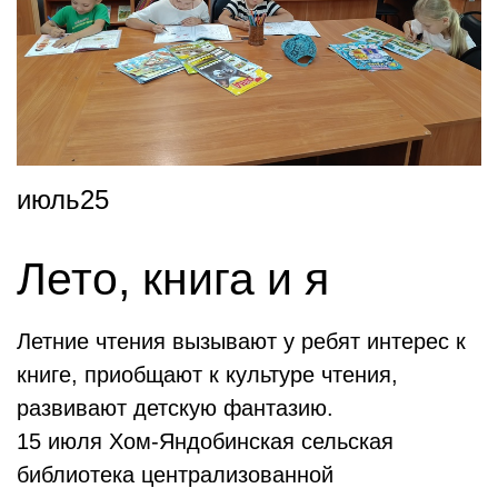
июль25
Лето, книга и я
Летние чтения вызывают у ребят интерес к
книге, приобщают к культуре чтения,
развивают детскую фантазию.
15 июля Хом-Яндобинская сельская
библиотека централизованной