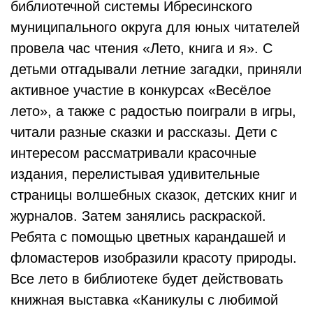
библиотечной системы Ибресинского
муниципального округа для юных читателей
провела час чтения «Лето, книга и я». С
детьми отгадывали летние загадки, приняли
активное участие в конкурсах «Весёлое
лето», а также с радостью поиграли в игры,
читали разные сказки и рассказы. Дети с
интересом рассматривали красочные
издания, перелистывая удивительные
страницы волшебных сказок, детских книг и
журналов. Затем занялись раскраской.
Ребята с помощью цветных карандашей и
фломастеров изобразили красоту природы.
Все лето в библиотеке будет действовать
книжная выставка «Каникулы с любимой