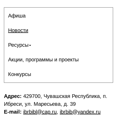
Афиша
Новости
Ресурсы
Акции, программы и проекты
Конкурсы
Адрес:
429700, Чувашская Республика, п.
Ибреси, ул. Маресьева, д. 39
E-mail:
ibrbibl@cap.ru
,
ibrbib@yandex.ru