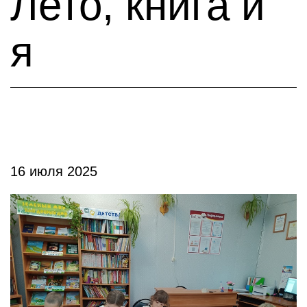
Лето, книга и
я
16 июля 2025