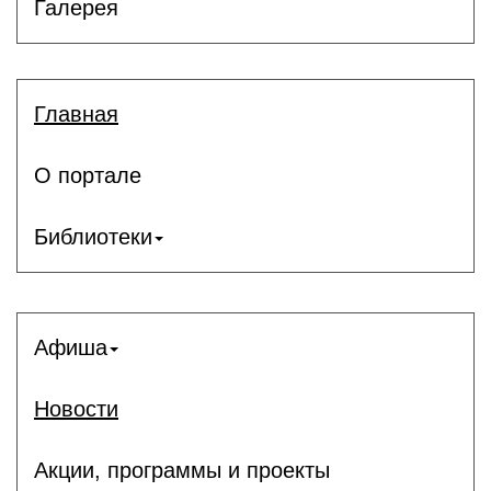
Галерея
Главная
О портале
Библиотеки
Афиша
Новости
Акции, программы и проекты