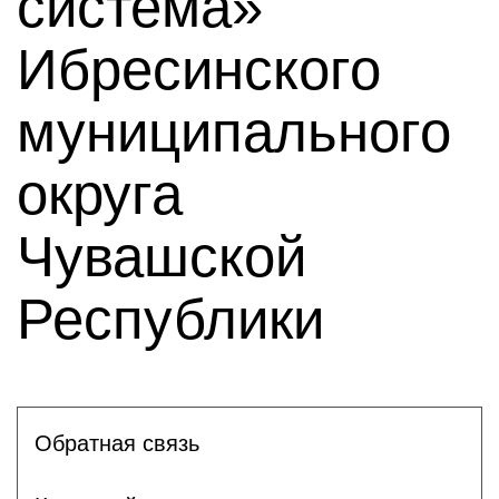
система»
Ибресинского
муниципального
округа
Чувашской
Республики
Обратная связь